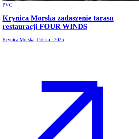
PVC
Krynica Morska zadaszenie tarasu
restauracji FOUR WINDS
Krynica Morska, Polska · 2025