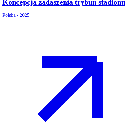
Koncepcja zadaszenia trybun stadionu
Polska · 2025