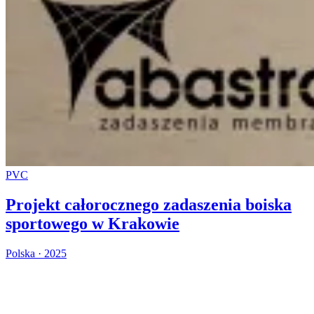
PVC
Projekt całorocznego zadaszenia boiska
sportowego w Krakowie
Polska · 2025