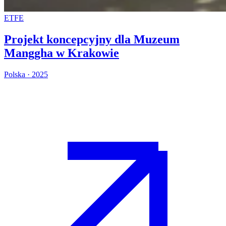
ETFE
Projekt koncepcyjny dla Muzeum
Manggha w Krakowie
Polska · 2025