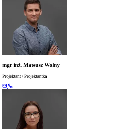
mgr inż. Mateusz Wolny
Projektant / Projektantka