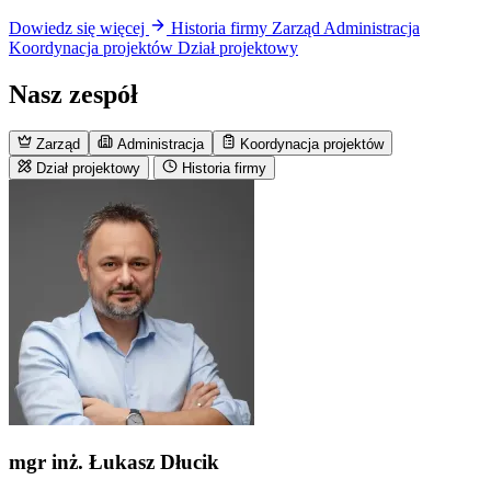
Dowiedz się więcej
Historia firmy
Zarząd
Administracja
Koordynacja projektów
Dział projektowy
Nasz zespół
Zarząd
Administracja
Koordynacja projektów
Dział projektowy
Historia firmy
mgr inż. Łukasz Dłucik