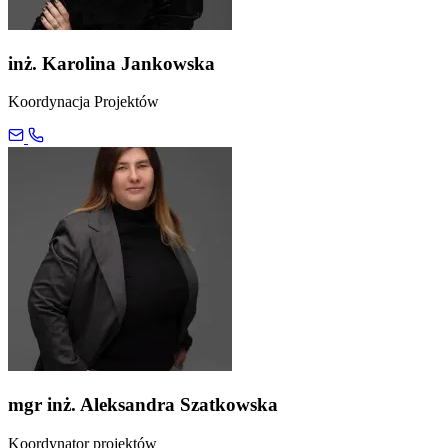
inż. Karolina Jankowska
Koordynacja Projektów
mgr inż. Aleksandra Szatkowska
Koordynator projektów