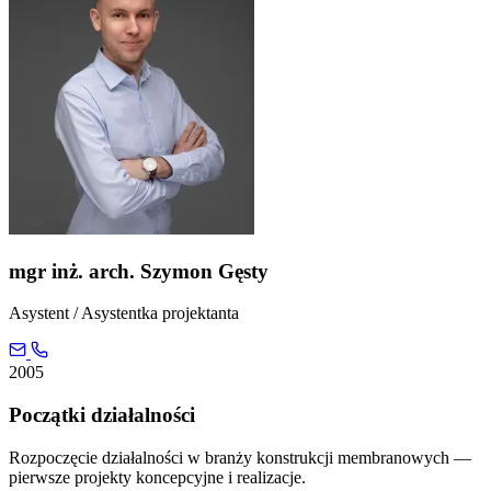
mgr inż. arch. Szymon Gęsty
Asystent / Asystentka projektanta
2005
Początki działalności
Rozpoczęcie działalności w branży konstrukcji membranowych —
pierwsze projekty koncepcyjne i realizacje.