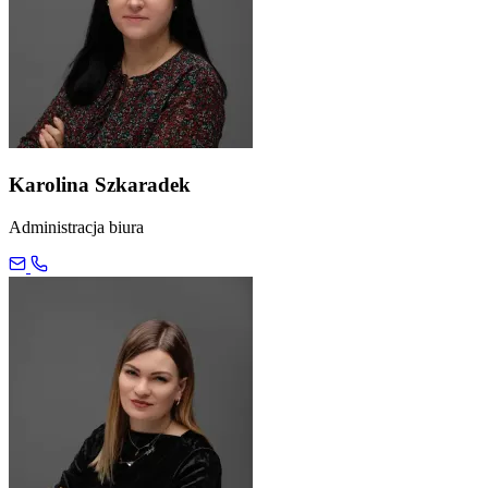
Karolina Szkaradek
Administracja biura