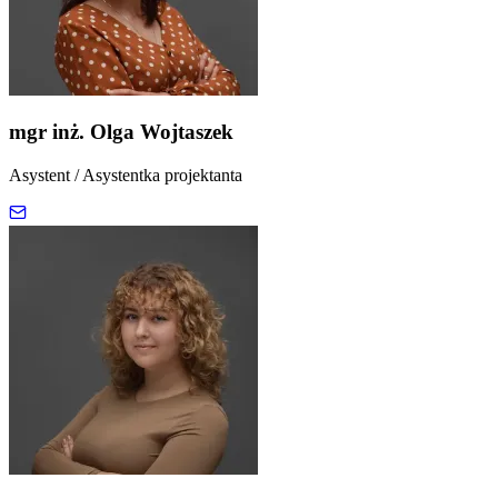
mgr inż. Olga Wojtaszek
Asystent / Asystentka projektanta