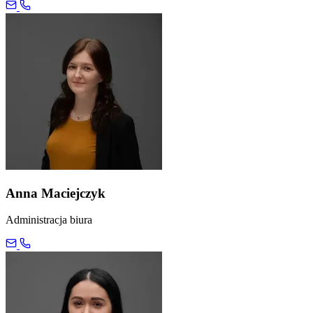
Anna Maciejczyk
Administracja biura