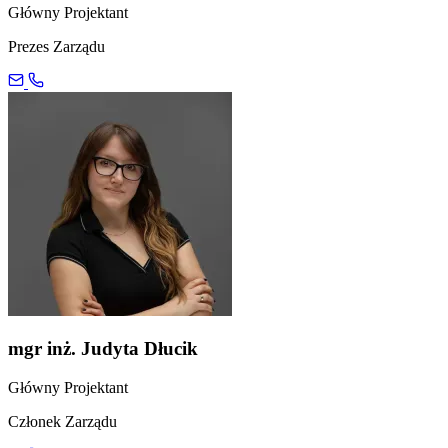
Główny Projektant
Prezes Zarządu
mgr inż. Judyta Dłucik
Główny Projektant
Członek Zarządu