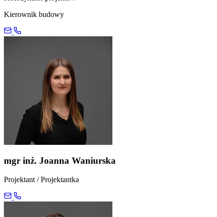
Kierownik budowy
mgr inż. Joanna Waniurska
Projektant / Projektantka