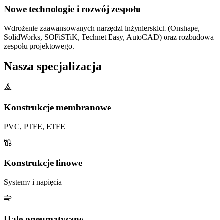
Nowe technologie i rozwój zespołu
Wdrożenie zaawansowanych narzędzi inżynierskich (Onshape,
SolidWorks, SOFiSTiK, Technet Easy, AutoCAD) oraz rozbudowa
zespołu projektowego.
Nasza
specjalizacja
Konstrukcje membranowe
PVC, PTFE, ETFE
Konstrukcje linowe
Systemy i napięcia
Hale pneumatyczne