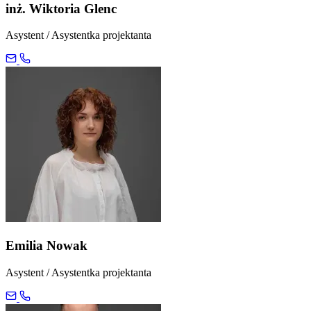
inż. Wiktoria Glenc
Asystent / Asystentka projektanta
Emilia Nowak
Asystent / Asystentka projektanta