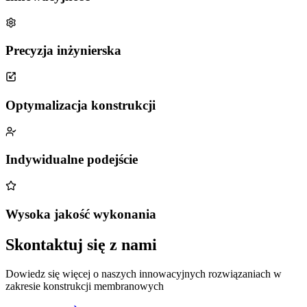
Precyzja inżynierska
Optymalizacja konstrukcji
Indywidualne podejście
Wysoka jakość wykonania
Skontaktuj się z nami
Dowiedz się więcej o naszych innowacyjnych rozwiązaniach w
zakresie konstrukcji membranowych