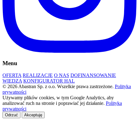
Menu
OFERTA
REALIZACJE
O NAS
DOFINANSOWANIE
WIEDZA
KONFIGURATOR HAL
© 2026 Abastran Sp. z o.o. Wszelkie prawa zastrzeżone.
Polityka
prywatności
Używamy plików cookies, w tym Google Analytics, aby
analizować ruch na stronie i poprawiać jej działanie.
Polityka
prywatności
Odrzuć
Akceptuję