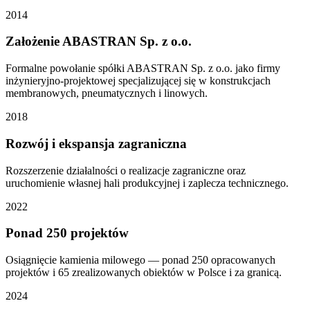
2014
Założenie ABASTRAN Sp. z o.o.
Formalne powołanie spółki ABASTRAN Sp. z o.o. jako firmy
inżynieryjno-projektowej specjalizującej się w konstrukcjach
membranowych, pneumatycznych i linowych.
2018
Rozwój i ekspansja zagraniczna
Rozszerzenie działalności o realizacje zagraniczne oraz
uruchomienie własnej hali produkcyjnej i zaplecza technicznego.
2022
Ponad 250 projektów
Osiągnięcie kamienia milowego — ponad 250 opracowanych
projektów i 65 zrealizowanych obiektów w Polsce i za granicą.
2024