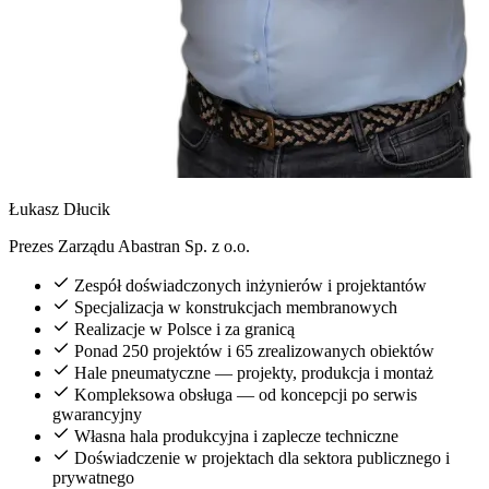
Łukasz Dłucik
Prezes Zarządu Abastran Sp. z o.o.
Zespół doświadczonych inżynierów i projektantów
Specjalizacja w konstrukcjach membranowych
Realizacje w Polsce i za granicą
Ponad 250 projektów i 65 zrealizowanych obiektów
Hale pneumatyczne — projekty, produkcja i montaż
Kompleksowa obsługa — od koncepcji po serwis
gwarancyjny
Własna hala produkcyjna i zaplecze techniczne
Doświadczenie w projektach dla sektora publicznego i
prywatnego