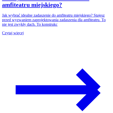
amfiteatru miejskiego?
Jak wybrać idealne zadaszenie do amfiteatru miejskiego? Stajesz
przed wyzwaniem zaprojektowania zadaszenia dla amfiteatru. To
nie jest zwykły dach. To konstrukc
Czytaj więcej