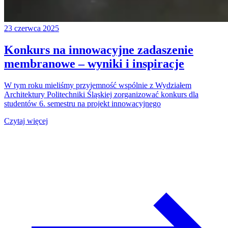
23 czerwca 2025
Konkurs na innowacyjne zadaszenie
membranowe – wyniki i inspiracje
W tym roku mieliśmy przyjemność wspólnie z Wydziałem
Architektury Politechniki Śląskiej zorganizować konkurs dla
studentów 6. semestru na projekt innowacyjnego
Czytaj więcej