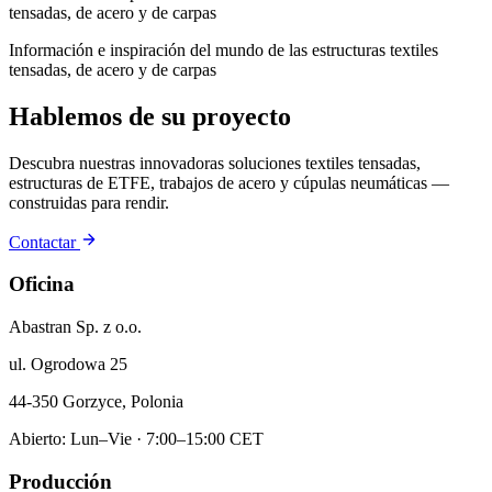
tensadas, de acero y de carpas
Información e inspiración del mundo de las estructuras textiles
tensadas, de acero y de carpas
Hablemos de su proyecto
Descubra nuestras innovadoras soluciones textiles tensadas,
estructuras de ETFE, trabajos de acero y cúpulas neumáticas —
construidas para rendir.
Contactar
Oficina
Abastran Sp. z o.o.
ul. Ogrodowa 25
44-350 Gorzyce, Polonia
Abierto: Lun–Vie · 7:00–15:00 CET
Producción