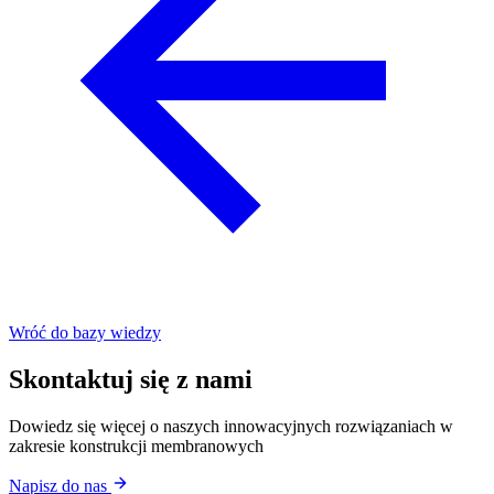
Wróć do bazy wiedzy
Skontaktuj się z nami
Dowiedz się więcej o naszych innowacyjnych rozwiązaniach w
zakresie konstrukcji membranowych
Napisz do nas