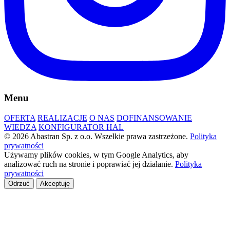
Menu
OFERTA
REALIZACJE
O NAS
DOFINANSOWANIE
WIEDZA
KONFIGURATOR HAL
© 2026 Abastran Sp. z o.o. Wszelkie prawa zastrzeżone.
Polityka
prywatności
Używamy plików cookies, w tym Google Analytics, aby
analizować ruch na stronie i poprawiać jej działanie.
Polityka
prywatności
Odrzuć
Akceptuję