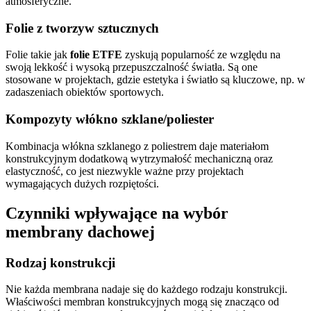
atmosferyczne.
Folie z tworzyw sztucznych
Folie takie jak
folie ETFE
zyskują popularność ze względu na
swoją lekkość i wysoką przepuszczalność światła. Są one
stosowane w projektach, gdzie estetyka i światło są kluczowe, np. w
zadaszeniach obiektów sportowych.
Kompozyty włókno szklane/poliester
Kombinacja włókna szklanego z poliestrem daje materiałom
konstrukcyjnym dodatkową wytrzymałość mechaniczną oraz
elastyczność, co jest niezwykle ważne przy projektach
wymagających dużych rozpiętości.
Czynniki wpływające na wybór
membrany dachowej
Rodzaj konstrukcji
Nie każda membrana nadaje się do każdego rodzaju konstrukcji.
Właściwości membran konstrukcyjnych mogą się znacząco od