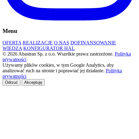
Menu
OFERTA
REALIZACJE
O NAS
DOFINANSOWANIE
WIEDZA
KONFIGURATOR HAL
© 2026 Abastran Sp. z o.o. Wszelkie prawa zastrzeżone.
Polityka
prywatności
Używamy plików cookies, w tym Google Analytics, aby
analizować ruch na stronie i poprawiać jej działanie.
Polityka
prywatności
Odrzuć
Akceptuję