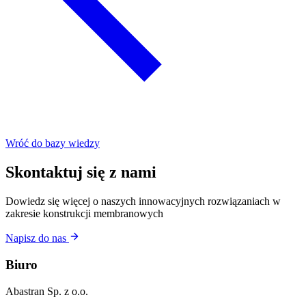
Wróć do bazy wiedzy
Skontaktuj się z nami
Dowiedz się więcej o naszych innowacyjnych rozwiązaniach w
zakresie konstrukcji membranowych
Napisz do nas
Biuro
Abastran Sp. z o.o.