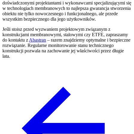
doświadczonymi projektantami i wykonawcami specjalizującymi się
w technologiach membranowych to najlepsza gwarancja stworzenia
obiektu nie tylko nowoczesnego i funkcjonalnego, ale przede
wszystkim bezpiecznego dla jego użytkowników.
Jeśli stoisz przed wyzwaniem projektowym związanym z
konstrukcjami membranowymi, stalowymi czy ETFE, zapraszamy
do kontaktu z
Abastran
– razem znajdziemy optymalne i bezpieczne
rozwiązanie. Regularne monitorowanie stanu technicznego
konstrukcji pozwala na zachowanie jej właściwości przez długie
lata.