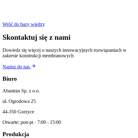
Wróć do bazy wiedzy
Skontaktuj się z nami
Dowiedz się więcej o naszych innowacyjnych rozwiązaniach w
zakresie konstrukcji membranowych
Napisz do nas
Biuro
Abastran Sp. z o.o.
ul. Ogrodowa 25
44-350 Gorzyce
Otwarte: pon-pt · 7:00 - 15:00
Produkcja