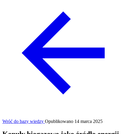
Wróć do bazy wiedzy
Opublikowano 14 marca 2025
Kopuły biogazowe jako źródło energii