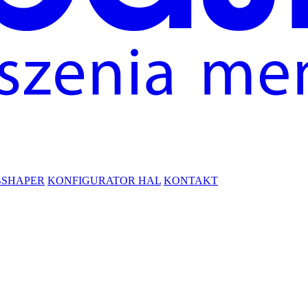
BSHAPER
KONFIGURATOR HAL
KONTAKT