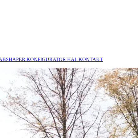
ABSHAPER
KONFIGURATOR HAL
KONTAKT