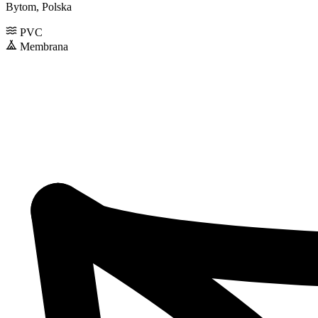
Bytom, Polska
PVC
Membrana