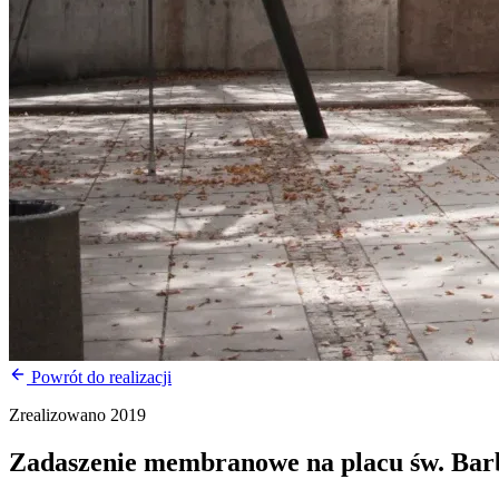
Powrót do realizacji
Zrealizowano 2019
Zadaszenie membranowe na placu św. Bar