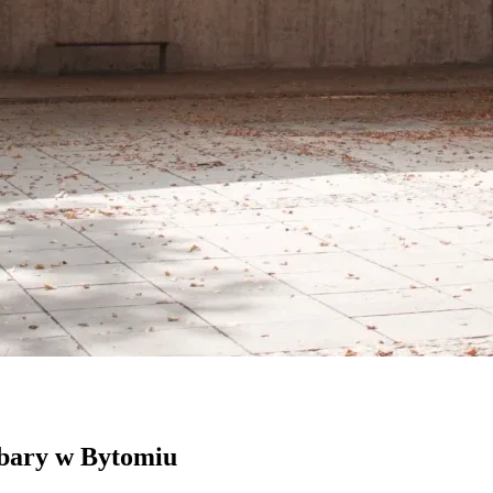
bary w Bytomiu