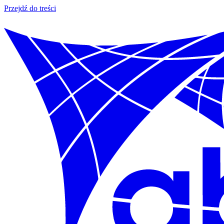
Przejdź do treści