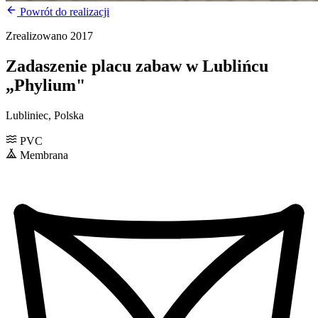
Powrót do realizacji
Zrealizowano 2017
Zadaszenie placu zabaw w Lublińcu
„Phylium"
Lubliniec, Polska
PVC
Membrana