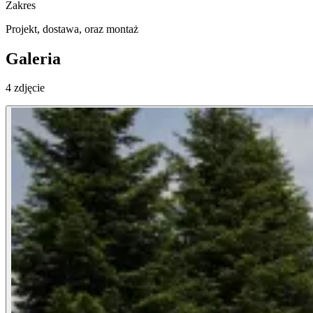
Zakres
Projekt, dostawa, oraz montaż
Galeria
4 zdjęcie