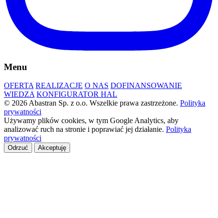
Menu
OFERTA
REALIZACJE
O NAS
DOFINANSOWANIE
WIEDZA
KONFIGURATOR HAL
© 2026 Abastran Sp. z o.o. Wszelkie prawa zastrzeżone.
Polityka
prywatności
Używamy plików cookies, w tym Google Analytics, aby
analizować ruch na stronie i poprawiać jej działanie.
Polityka
prywatności
Odrzuć
Akceptuję