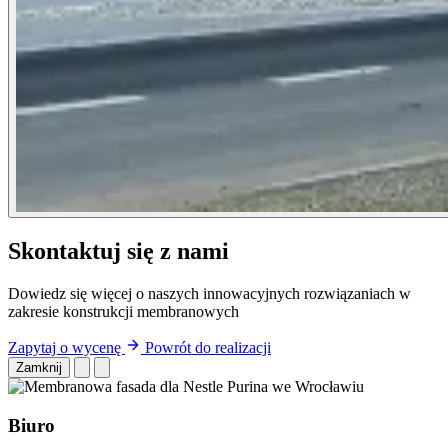
Skontaktuj się z nami
Dowiedz się więcej o naszych innowacyjnych rozwiązaniach w
zakresie konstrukcji membranowych
Zapytaj o wycenę
Powrót do realizacji
Zamknij
Biuro