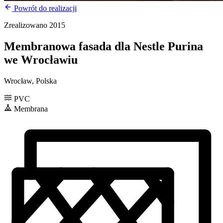
Powrót do realizacji
Zrealizowano 2015
Membranowa fasada dla Nestle Purina
we Wrocławiu
Wrocław, Polska
PVC
Membrana