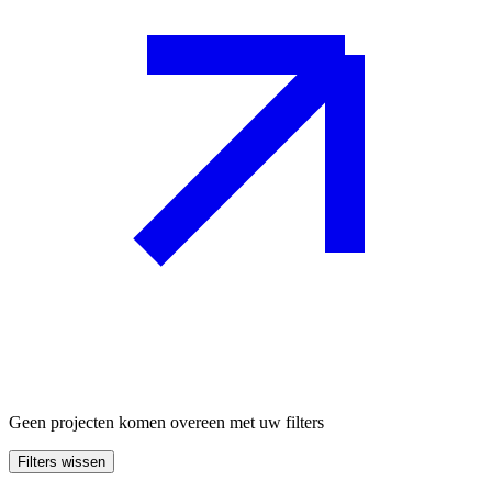
Geen projecten komen overeen met uw filters
Filters wissen