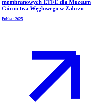
membranowych ETFE dla Muzeum
Górnictwa Węglowego w Zabrzu
Polska · 2025