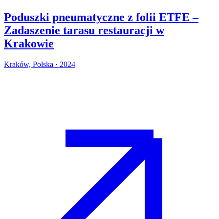
Poduszki pneumatyczne z folii ETFE –
Zadaszenie tarasu restauracji w
Krakowie
Kraków, Polska · 2024