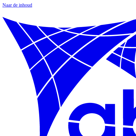
Naar de inhoud