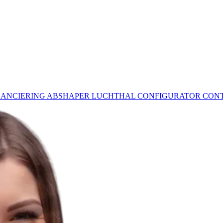
NANCIERING
ABSHAPER
LUCHTHAL CONFIGURATOR
CON