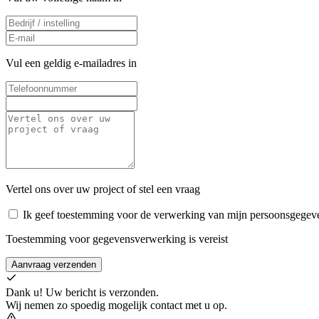
Vul een geldig e-mailadres in
Vertel ons over uw project of stel een vraag
Ik geef toestemming voor de verwerking van mijn persoonsgegev
Toestemming voor gegevensverwerking is vereist
Aanvraag verzenden
Dank u! Uw bericht is verzonden.
Wij nemen zo spoedig mogelijk contact met u op.