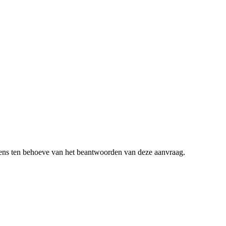
ens ten behoeve van het beantwoorden van deze aanvraag.