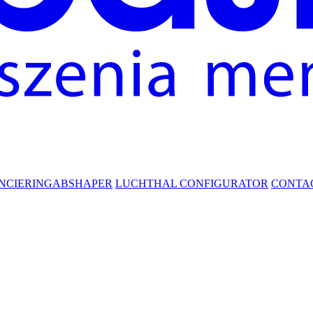
NCIERING
ABSHAPER
LUCHTHAL CONFIGURATOR
CONTA