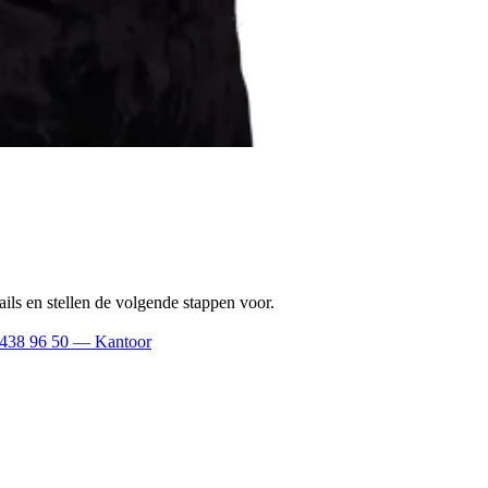
ils en stellen de volgende stappen voor.
 438 96 50
— Kantoor