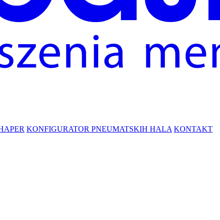
HAPER
KONFIGURATOR PNEUMATSKIH HALA
KONTAKT