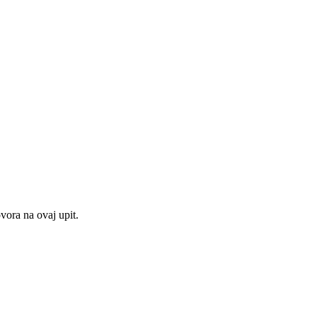
ora na ovaj upit.