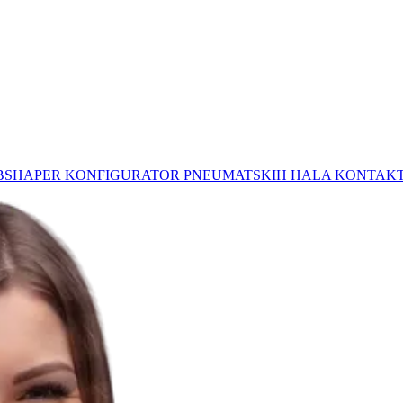
BSHAPER
KONFIGURATOR PNEUMATSKIH HALA
KONTAK