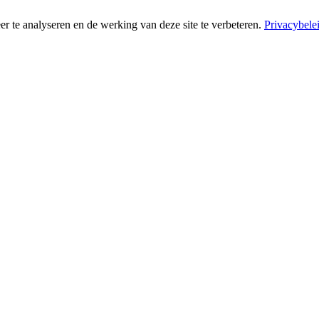
r te analyseren en de werking van deze site te verbeteren.
Privacybele