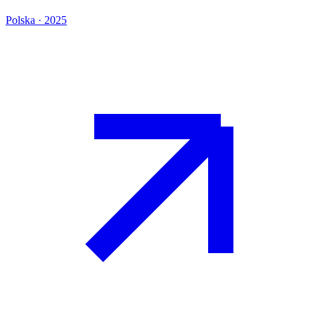
Polska · 2025