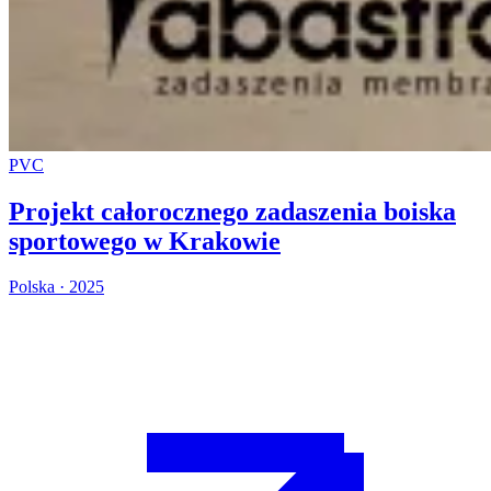
PVC
Projekt całorocznego zadaszenia boiska
sportowego w Krakowie
Polska · 2025