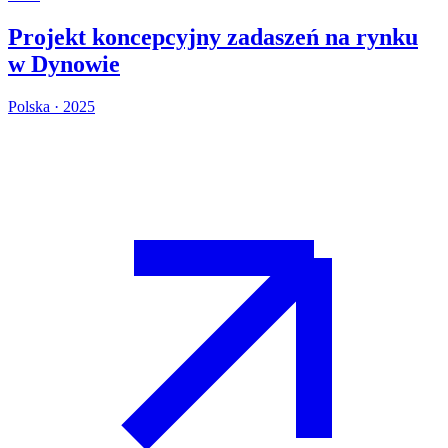
Projekt koncepcyjny zadaszeń na rynku
w Dynowie
Polska · 2025