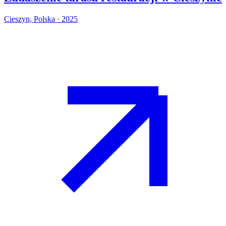
Cieszyn, Polska · 2025