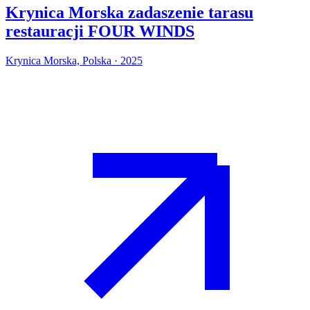
Krynica Morska zadaszenie tarasu
restauracji FOUR WINDS
Krynica Morska, Polska · 2025