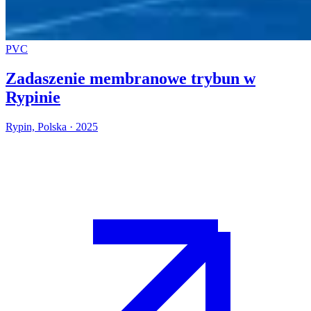
PVC
Zadaszenie membranowe trybun w
Rypinie
Rypin, Polska · 2025