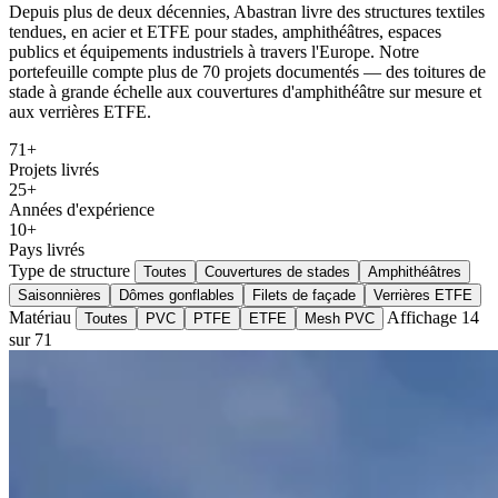
Depuis plus de deux décennies, Abastran livre des structures textiles
tendues, en acier et ETFE pour stades, amphithéâtres, espaces
publics et équipements industriels à travers l'Europe. Notre
portefeuille compte plus de 70 projets documentés — des toitures de
stade à grande échelle aux couvertures d'amphithéâtre sur mesure et
aux verrières ETFE.
71+
Projets livrés
25+
Années d'expérience
10+
Pays livrés
Type de structure
Toutes
Couvertures de stades
Amphithéâtres
Saisonnières
Dômes gonflables
Filets de façade
Verrières ETFE
Matériau
Affichage 14
Toutes
PVC
PTFE
ETFE
Mesh PVC
sur 71