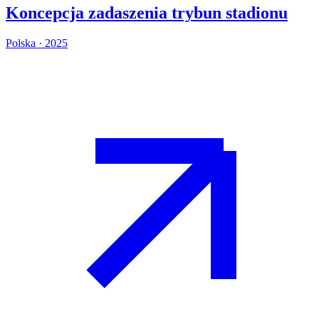
Koncepcja zadaszenia trybun stadionu
Polska · 2025