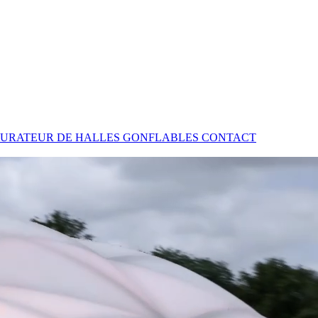
URATEUR DE HALLES GONFLABLES
CONTACT