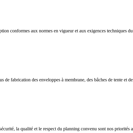
ption conformes aux normes en vigueur et aux exigences techniques du 
us de fabrication des enveloppes à membrane, des bâches de tente et des 
sécurité, la qualité et le respect du planning convenu sont nos priorités 