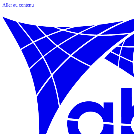
Aller au contenu