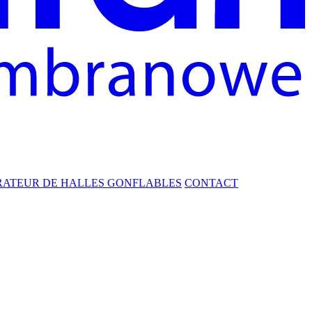
RATEUR DE HALLES GONFLABLES
CONTACT