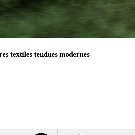
res textiles tendues modernes