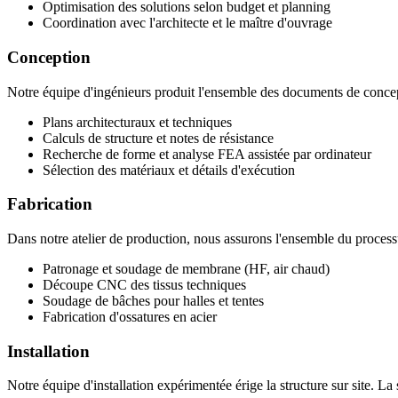
Optimisation des solutions selon budget et planning
Coordination avec l'architecte et le maître d'ouvrage
Conception
Notre équipe d'ingénieurs produit l'ensemble des documents de conce
Plans architecturaux et techniques
Calculs de structure et notes de résistance
Recherche de forme et analyse FEA assistée par ordinateur
Sélection des matériaux et détails d'exécution
Fabrication
Dans notre atelier de production, nous assurons l'ensemble du process
Patronage et soudage de membrane (HF, air chaud)
Découpe CNC des tissus techniques
Soudage de bâches pour halles et tentes
Fabrication d'ossatures en acier
Installation
Notre équipe d'installation expérimentée érige la structure sur site. La 