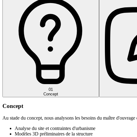
01
Concept
Concept
Au stade du concept, nous analysons les besoins du maître d'ouvrage et 
Analyse du site et contraintes d'urbanisme
Modèles 3D préliminaires de la structure