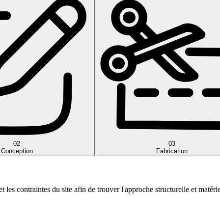
02
03
Conception
Fabrication
les contraintes du site afin de trouver l'approche structurelle et matérie