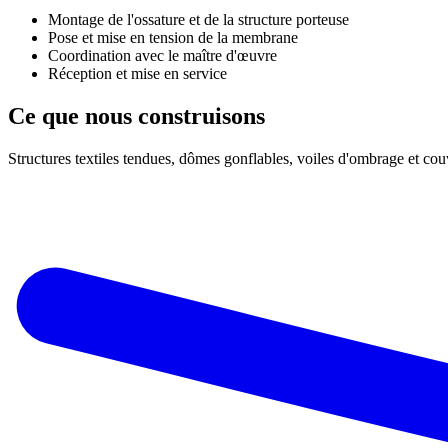
Montage de l'ossature et de la structure porteuse
Pose et mise en tension de la membrane
Coordination avec le maître d'œuvre
Réception et mise en service
Ce que nous
construisons
Structures textiles tendues, dômes gonflables, voiles d'ombrage et cou