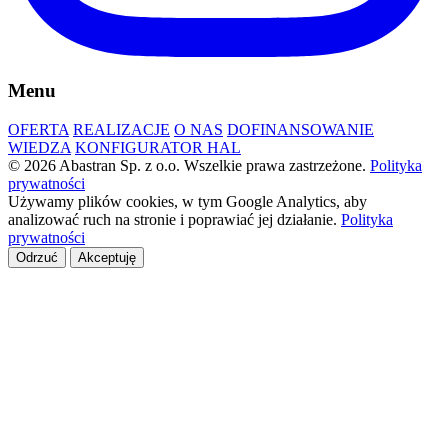
Menu
OFERTA
REALIZACJE
O NAS
DOFINANSOWANIE
WIEDZA
KONFIGURATOR HAL
© 2026 Abastran Sp. z o.o. Wszelkie prawa zastrzeżone.
Polityka
prywatności
Używamy plików cookies, w tym Google Analytics, aby
analizować ruch na stronie i poprawiać jej działanie.
Polityka
prywatności
Odrzuć
Akceptuję