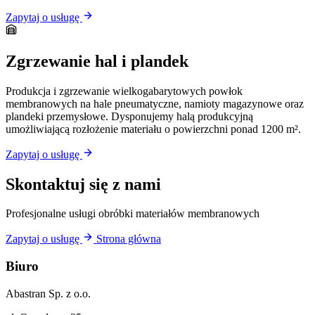
Zapytaj o usługę
Zgrzewanie hal i plandek
Produkcja i zgrzewanie wielkogabarytowych powłok
membranowych na hale pneumatyczne, namioty magazynowe oraz
plandeki przemysłowe. Dysponujemy halą produkcyjną
umożliwiającą rozłożenie materiału o powierzchni ponad 1200 m².
Zapytaj o usługę
Skontaktuj się z nami
Profesjonalne usługi obróbki materiałów membranowych
Zapytaj o usługę
Strona główna
Biuro
Abastran Sp. z o.o.