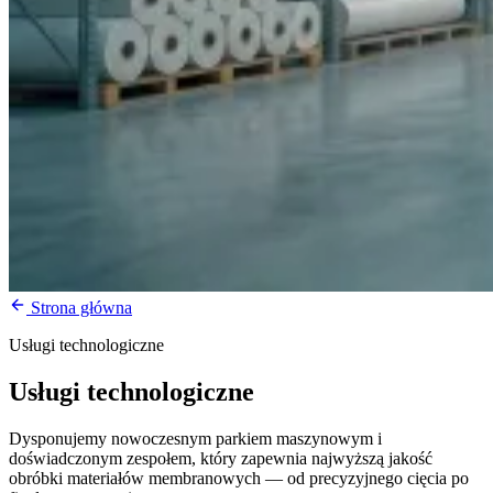
Strona główna
Usługi technologiczne
Usługi
technologiczne
Dysponujemy nowoczesnym parkiem maszynowym i
doświadczonym zespołem, który zapewnia najwyższą jakość
obróbki materiałów membranowych — od precyzyjnego cięcia po