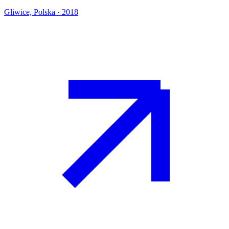
Gliwice, Polska · 2018