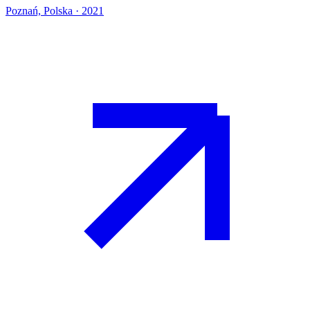
Poznań, Polska · 2021