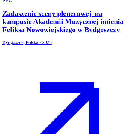
PVC
Zadaszenie sceny plenerowej na
kampusie Akademii Muzycznej imienia
Feliksa Nowowiejskiego w Bydgoszczy
Bydgoszcz, Polska · 2025