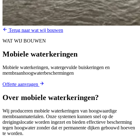
Terug naar wat wij bouwen
WAT WIJ BOUWEN
Mobiele waterkeringen
Mobiele waterkeringen, watergevulde buiskeringen en
membraanhoogwaterbeschermingen
Offerte aanvragen
Over
mobiele waterkeringen
?
Wij produceren mobiele waterkeringen van hoogwaardige
membraanmaterialen. Onze systemen kunnen snel op de
dreigingslocatie worden ingezet en bieden effectieve bescherming
tegen hoogwater zonder dat er permanente dijken gebouwd hoeven
te worden.