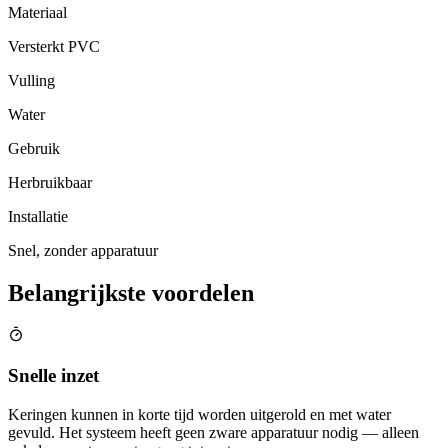
Materiaal
Versterkt PVC
Vulling
Water
Gebruik
Herbruikbaar
Installatie
Snel, zonder apparatuur
Belangrijkste voordelen
Snelle inzet
Keringen kunnen in korte tijd worden uitgerold en met water
gevuld. Het systeem heeft geen zware apparatuur nodig — alleen