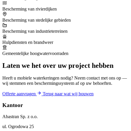
Bescherming van rivierdijken
Bescherming van stedelijke gebieden
Bescherming van industrieterreinen
Hulpdiensten en brandweer
Gemeentelijke hoogwatervoorraden
Laten we het over uw project hebben
Heeft u mobiele waterkeringen nodig? Neem contact met ons op —
wij stemmen een beschermingssysteem af op uw behoeften.
Offerte aanvragen
Terug naar wat wij bouwen
Kantoor
Abastran Sp. z o.o.
ul. Ogrodowa 25