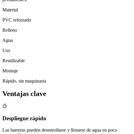
Material
PVC reforzado
Relleno
Agua
Uso
Reutilizable
Montaje
Rápido, sin maquinaria
Ventajas clave
Despliegue rápido
Las barreras pueden desenrollarse y llenarse de agua en poco