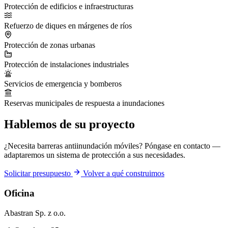
Protección de edificios e infraestructuras
Refuerzo de diques en márgenes de ríos
Protección de zonas urbanas
Protección de instalaciones industriales
Servicios de emergencia y bomberos
Reservas municipales de respuesta a inundaciones
Hablemos de su proyecto
¿Necesita barreras antiinundación móviles? Póngase en contacto —
adaptaremos un sistema de protección a sus necesidades.
Solicitar presupuesto
Volver a qué construimos
Oficina
Abastran Sp. z o.o.