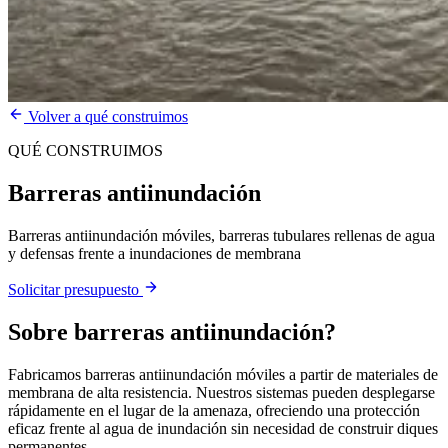
Volver a qué construimos
QUÉ CONSTRUIMOS
Barreras antiinundación
Barreras antiinundación móviles, barreras tubulares rellenas de agua
y defensas frente a inundaciones de membrana
Solicitar presupuesto
Sobre
barreras antiinundación
?
Fabricamos barreras antiinundación móviles a partir de materiales de
membrana de alta resistencia. Nuestros sistemas pueden desplegarse
rápidamente en el lugar de la amenaza, ofreciendo una protección
eficaz frente al agua de inundación sin necesidad de construir diques
permanentes.