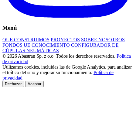
Menú
QUÉ CONSTRUIMOS
PROYECTOS
SOBRE NOSOTROS
FONDOS UE
CONOCIMIENTO
CONFIGURADOR DE
CÚPULAS NEUMÁTICAS
© 2026 Abastran Sp. z o.o. Todos los derechos reservados.
Política
de privacidad
Utilizamos cookies, incluidas las de Google Analytics, para analizar
el tráfico del sitio y mejorar su funcionamiento.
Política de
privacidad
Rechazar
Aceptar