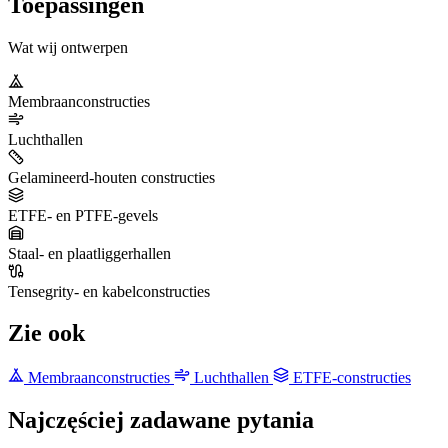
Toepassingen
Wat wij ontwerpen
Membraanconstructies
Luchthallen
Gelamineerd-houten constructies
ETFE- en PTFE-gevels
Staal- en plaatliggerhallen
Tensegrity- en kabelconstructies
Zie ook
Membraanconstructies
Luchthallen
ETFE-constructies
Najczęściej zadawane pytania