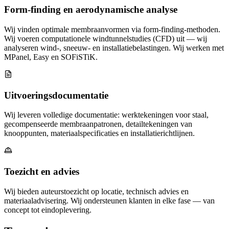
Form-finding en aerodynamische analyse
Wij vinden optimale membraanvormen via form-finding-methoden.
Wij voeren computationele windtunnelstudies (CFD) uit — wij
analyseren wind-, sneeuw- en installatiebelastingen. Wij werken met
MPanel, Easy en SOFiSTiK.
Uitvoeringsdocumentatie
Wij leveren volledige documentatie: werktekeningen voor staal,
gecompenseerde membraanpatronen, detailtekeningen van
knooppunten, materiaalspecificaties en installatierichtlijnen.
Toezicht en advies
Wij bieden auteurstoezicht op locatie, technisch advies en
materiaaladvisering. Wij ondersteunen klanten in elke fase — van
concept tot eindoplevering.