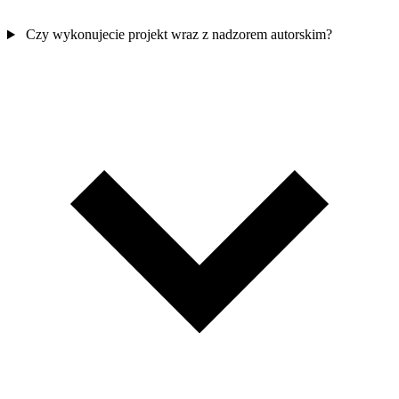
Czy wykonujecie projekt wraz z nadzorem autorskim?