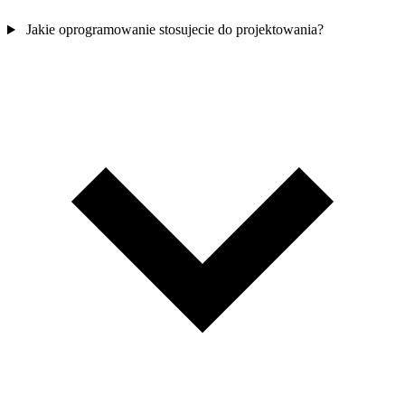
Jakie oprogramowanie stosujecie do projektowania?