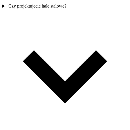
Czy projektujecie hale stalowe?