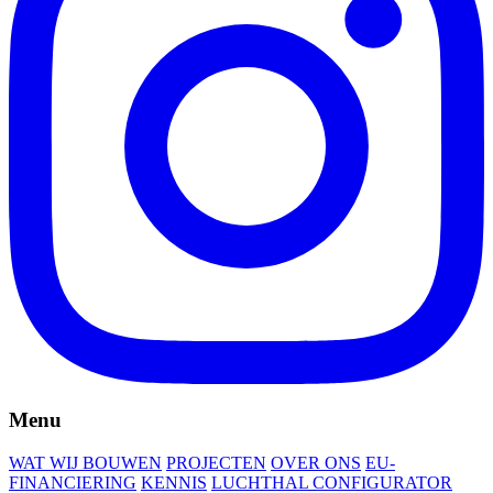
Menu
WAT WIJ BOUWEN
PROJECTEN
OVER ONS
EU-
FINANCIERING
KENNIS
LUCHTHAL CONFIGURATOR