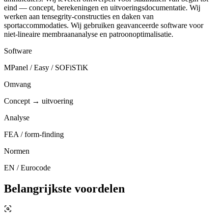
eind — concept, berekeningen en uitvoeringsdocumentatie. Wij
werken aan tensegrity-constructies en daken van
sportaccommodaties. Wij gebruiken geavanceerde software voor
niet-lineaire membraananalyse en patroonoptimalisatie.
Software
MPanel / Easy / SOFiSTiK
Omvang
Concept → uitvoering
Analyse
FEA / form-finding
Normen
EN / Eurocode
Belangrijkste voordelen