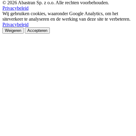
© 2026 Abastran Sp. z o.o. Alle rechten voorbehouden.
Privacybeleid
Wij gebruiken cookies, waaronder Google Analytics, om het
siteverkeer te analyseren en de werking van deze site te verbeteren.
Privacybeleid
Weigeren
Accepteren