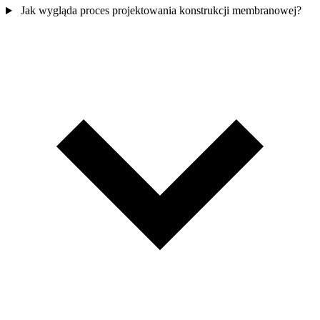
Jak wygląda proces projektowania konstrukcji membranowej?