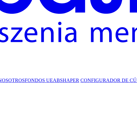
NOSOTROS
FONDOS UE
ABSHAPER
CONFIGURADOR DE CÚ