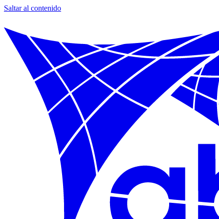
Saltar al contenido