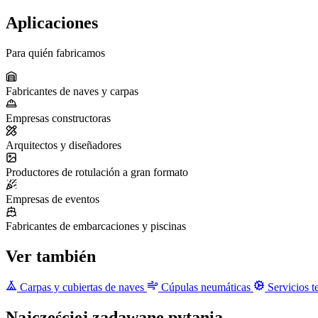
Aplicaciones
Para quién fabricamos
Fabricantes de naves y carpas
Empresas constructoras
Arquitectos y diseñadores
Productores de rotulación a gran formato
Empresas de eventos
Fabricantes de embarcaciones y piscinas
Ver también
Carpas y cubiertas de naves
Cúpulas neumáticas
Servicios t
Najczęściej zadawane pytania