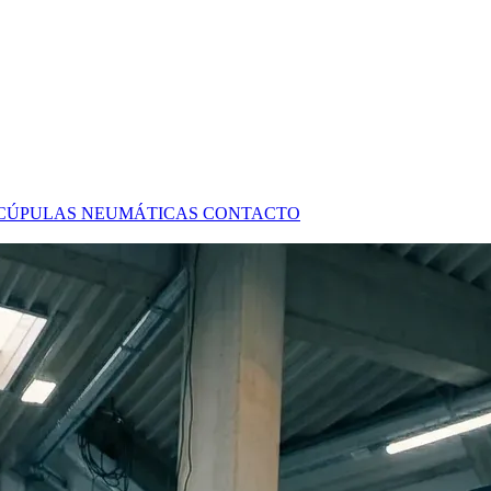
CÚPULAS NEUMÁTICAS
CONTACTO