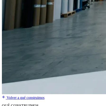
Volver a qué construimos
QUÉ CONSTRUIMOS