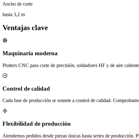
Ancho de corte
hasta 3,2 m
Ventajas clave
Maquinaria moderna
Plotters CNC para corte de precisión, soldadores HF y de aire calien
Control de calidad
Cada fase de producción se somete a control de calidad. Comprobamos l
Flexibilidad de producción
Atendemos pedidos desde piezas únicas hasta series de producción. Pl