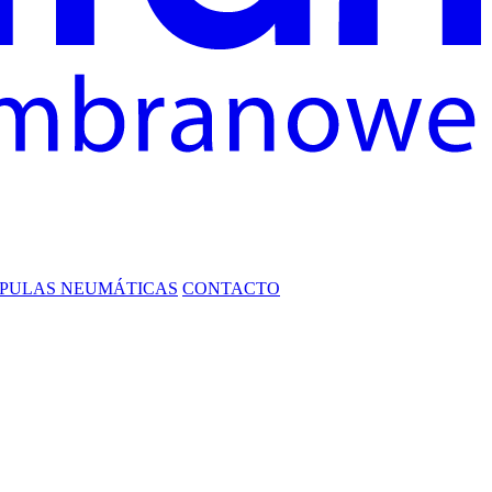
PULAS NEUMÁTICAS
CONTACTO