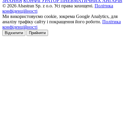
ЗНАННЯ
КОНФІГУРАТОР ПНЕВМАТИЧНИХ АНГАРІВ
© 2026 Abastran Sp. z o.o. Усі права захищені.
Політика
конфіденційності
Ми використовуємо cookie, зокрема Google Analytics, для
аналізу трафіку сайту і покращення його роботи.
Політика
конфіденційності
Відхилити
Прийняти