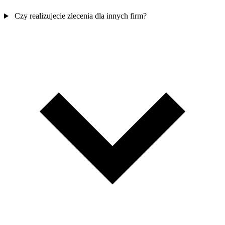
Czy realizujecie zlecenia dla innych firm?