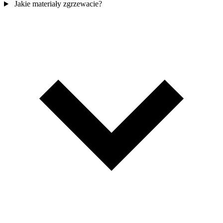
Jakie materiały zgrzewacie?