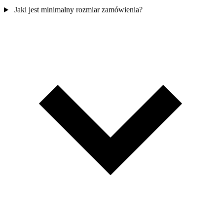
Jaki jest minimalny rozmiar zamówienia?