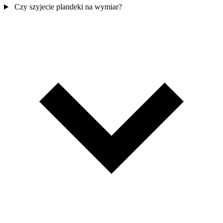
Czy szyjecie plandeki na wymiar?