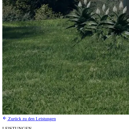
Zurück zu den Leistungen
LEISTUNGEN