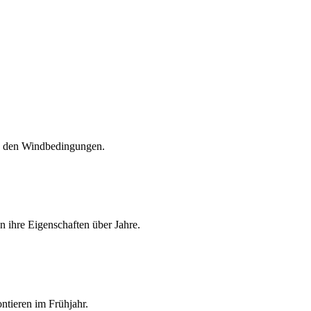
d den Windbedingungen.
 ihre Eigenschaften über Jahre.
ntieren im Frühjahr.