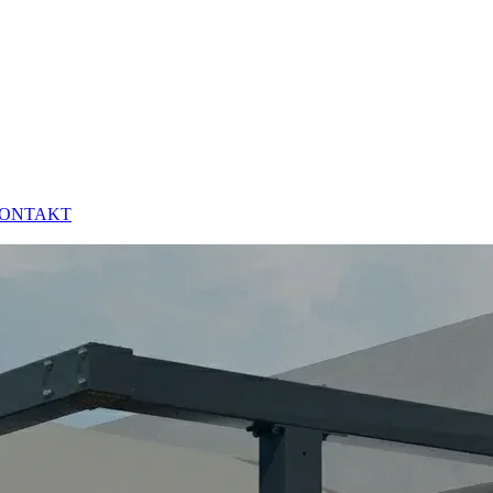
ONTAKT