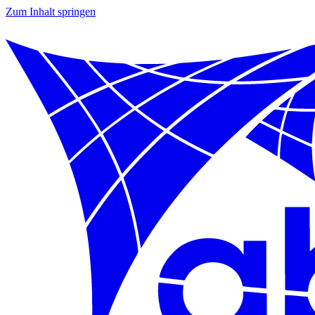
Zum Inhalt springen