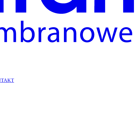
NTAKT