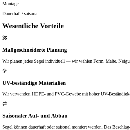
Montage
Dauerhaft / saisonal
Wesentliche Vorteile
Maßgeschneiderte Planung
Wir planen jedes Segel individuell — wir wählen Form, Maße, Nei
UV-beständige Materialien
Wir verwenden HDPE- und PVC-Gewebe mit hoher UV-Beständigkeit (bi
Saisonaler Auf- und Abbau
Segel können dauerhaft oder saisonal montiert werden. Das Beschlag