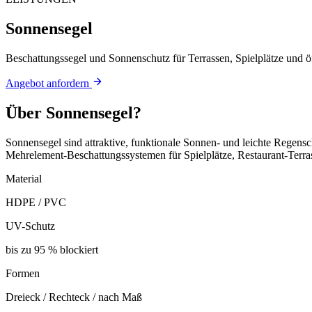
Sonnensegel
Beschattungssegel und Sonnenschutz für Terrassen, Spielplätze und 
Angebot anfordern
Über
Sonnensegel
?
Sonnensegel sind attraktive, funktionale Sonnen- und leichte Regen
Mehrelement-Beschattungssystemen für Spielplätze, Restaurant-Te
Material
HDPE / PVC
UV-Schutz
bis zu 95 % blockiert
Formen
Dreieck / Rechteck / nach Maß