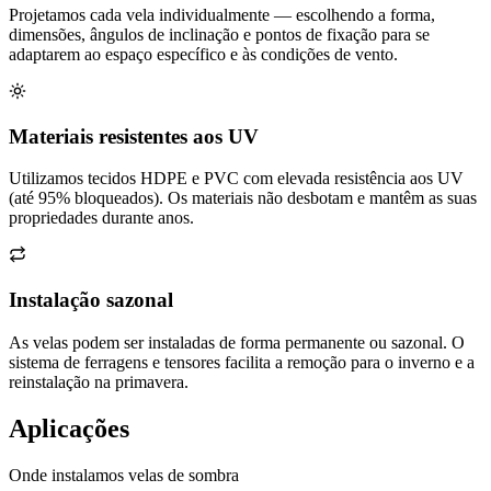
Projetamos cada vela individualmente — escolhendo a forma,
dimensões, ângulos de inclinação e pontos de fixação para se
adaptarem ao espaço específico e às condições de vento.
Materiais resistentes aos UV
Utilizamos tecidos HDPE e PVC com elevada resistência aos UV
(até 95% bloqueados). Os materiais não desbotam e mantêm as suas
propriedades durante anos.
Instalação sazonal
As velas podem ser instaladas de forma permanente ou sazonal. O
sistema de ferragens e tensores facilita a remoção para o inverno e a
reinstalação na primavera.
Aplicações
Onde instalamos velas de sombra