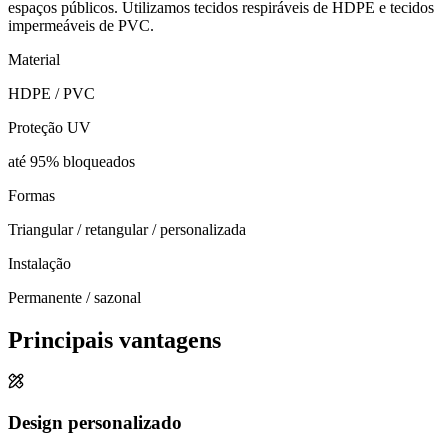
espaços públicos. Utilizamos tecidos respiráveis de HDPE e tecidos
impermeáveis de PVC.
Material
HDPE / PVC
Proteção UV
até 95% bloqueados
Formas
Triangular / retangular / personalizada
Instalação
Permanente / sazonal
Principais vantagens
Design personalizado