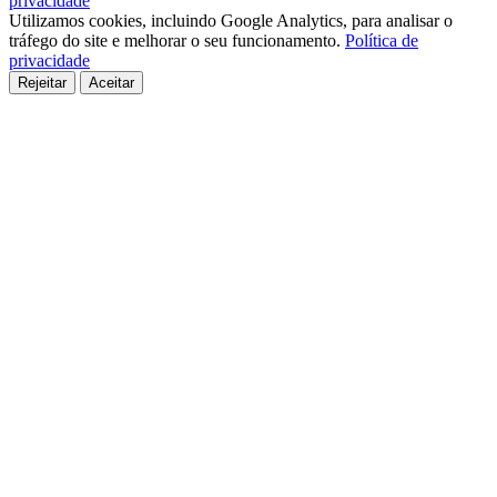
privacidade
Utilizamos cookies, incluindo Google Analytics, para analisar o
tráfego do site e melhorar o seu funcionamento.
Política de
privacidade
Rejeitar
Aceitar