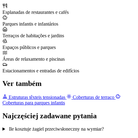
Esplanadas de restaurantes e cafés
Parques infantis e infantários
Terraços de habitações e jardins
Espaços públicos e parques
Áreas de relaxamento e piscinas
Estacionamentos e entradas de edifícios
Ver também
Estruturas têxteis tensionadas
Coberturas de terraço
Coberturas para parques infantis
Najczęściej zadawane pytania
Ile kosztuje żagiel przeciwsłoneczny na wymiar?