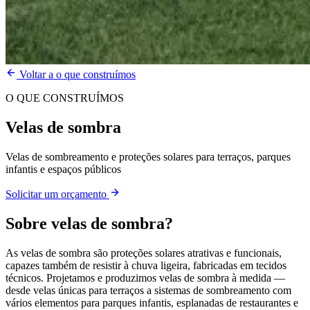
Voltar a o que construímos
O QUE CONSTRUÍMOS
Velas de sombra
Velas de sombreamento e proteções solares para terraços, parques
infantis e espaços públicos
Solicitar um orçamento
Sobre
velas de sombra
?
As velas de sombra são proteções solares atrativas e funcionais,
capazes também de resistir à chuva ligeira, fabricadas em tecidos
técnicos. Projetamos e produzimos velas de sombra à medida —
desde velas únicas para terraços a sistemas de sombreamento com
vários elementos para parques infantis, esplanadas de restaurantes e