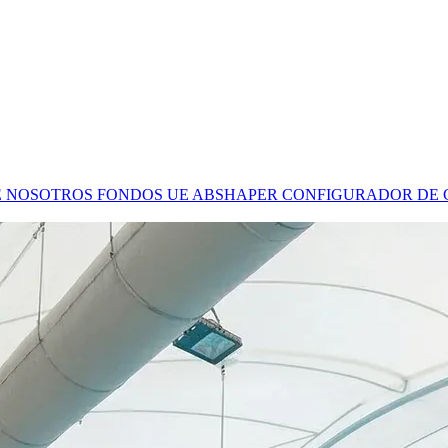
E NOSOTROS
FONDOS UE
ABSHAPER
CONFIGURADOR DE 