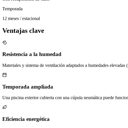
Temporada
12 meses / estacional
Ventajas clave
Resistencia a la humedad
Materiales y sistema de ventilación adaptados a humedades elevadas (7
Temporada ampliada
Una piscina exterior cubierta con una cúpula neumática puede funciona
Eficiencia energética