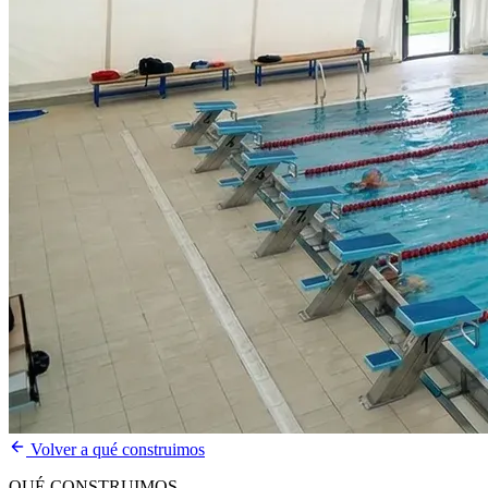
Volver a qué construimos
QUÉ CONSTRUIMOS