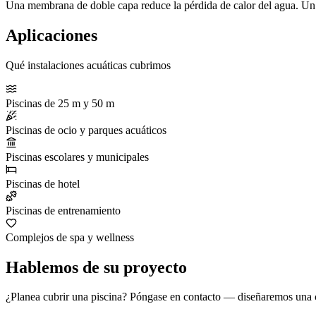
Una membrana de doble capa reduce la pérdida de calor del agua. Un si
Aplicaciones
Qué instalaciones acuáticas cubrimos
Piscinas de 25 m y 50 m
Piscinas de ocio y parques acuáticos
Piscinas escolares y municipales
Piscinas de hotel
Piscinas de entrenamiento
Complejos de spa y wellness
Hablemos de su proyecto
¿Planea cubrir una piscina? Póngase en contacto — diseñaremos una c