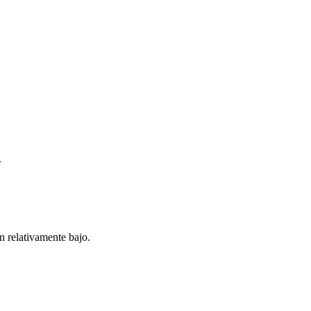
.
n relativamente bajo.