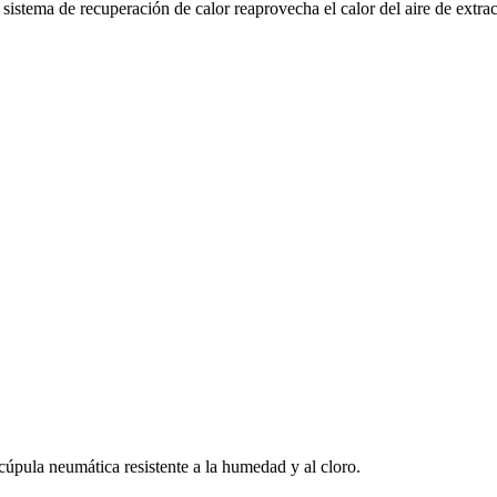
stema de recuperación de calor reaprovecha el calor del aire de extrac
úpula neumática resistente a la humedad y al cloro.