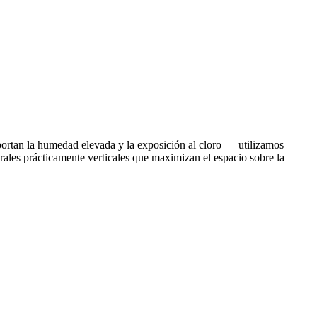
portan la humedad elevada y la exposición al cloro — utilizamos
rales prácticamente verticales que maximizan el espacio sobre la