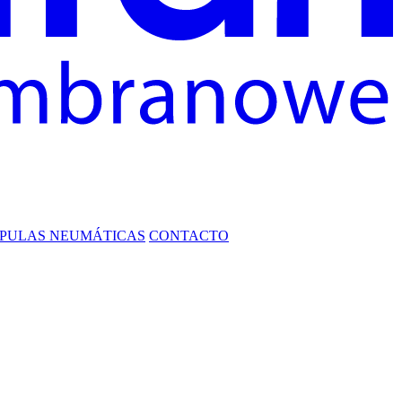
PULAS NEUMÁTICAS
CONTACTO