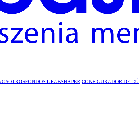
NOSOTROS
FONDOS UE
ABSHAPER
CONFIGURADOR DE CÚ