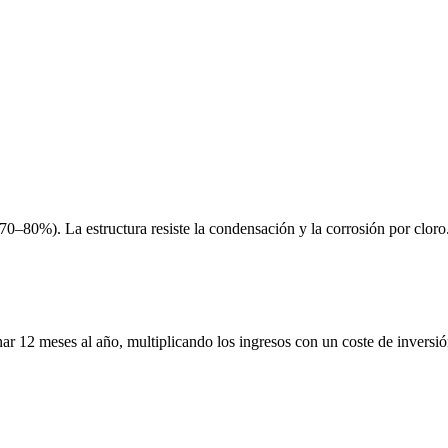
0–80%). La estructura resiste la condensación y la corrosión por cloro
r 12 meses al año, multiplicando los ingresos con un coste de inversió