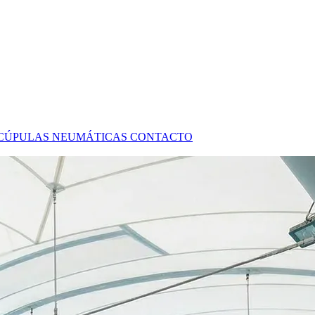
CÚPULAS NEUMÁTICAS
CONTACTO