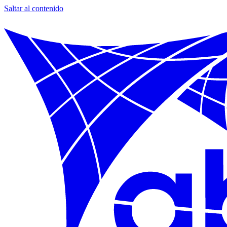
Saltar al contenido