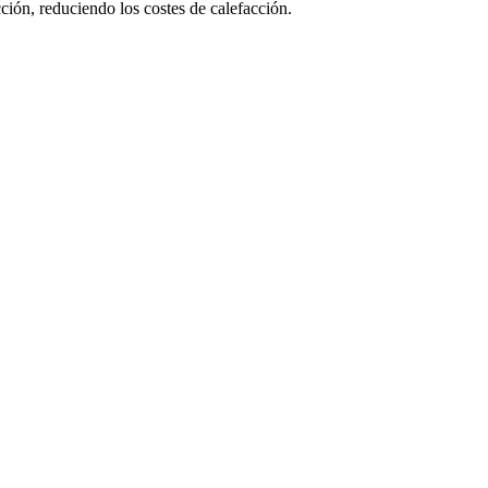
ción, reduciendo los costes de calefacción.