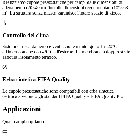
Realizziamo cupole pressostatiche per campi dalle dimensioni di
allenamento (20×40 m) fino alle dimensioni regolamentari (105×68
m). La struttura senza pilastri garantisce l'intero spazio di gioco.
Controllo del clima
Sistemi di riscaldamento e ventilazione mantengono 15–20°C
all'interno anche con -20°C all'esterno. La membrana a doppio strato
assicura l'isolamento termico.
Erba sintetica FIFA Quality
Le cupole pressostatiche sono compatibili con erba sintetica
certificata secondo gli standard FIFA Quality e FIFA Quality Pro.
Applicazioni
Quali campi copriamo