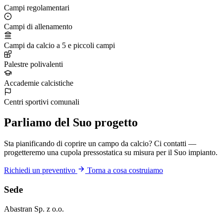
Campi regolamentari
Campi di allenamento
Campi da calcio a 5 e piccoli campi
Palestre polivalenti
Accademie calcistiche
Centri sportivi comunali
Parliamo del Suo progetto
Sta pianificando di coprire un campo da calcio? Ci contatti —
progetteremo una cupola pressostatica su misura per il Suo impianto.
Richiedi un preventivo
Torna a cosa costruiamo
Sede
Abastran Sp. z o.o.