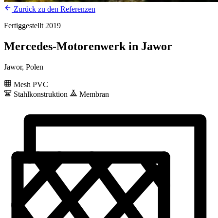
Zurück zu den Referenzen
Fertiggestellt 2019
Mercedes-Motorenwerk in Jawor
Jawor, Polen
Mesh PVC
Stahlkonstruktion
Membran