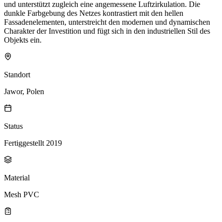
und unterstützt zugleich eine angemessene Luftzirkulation. Die
dunkle Farbgebung des Netzes kontrastiert mit den hellen
Fassadenelementen, unterstreicht den modernen und dynamischen
Charakter der Investition und fügt sich in den industriellen Stil des
Objekts ein.
Standort
Jawor, Polen
Status
Fertiggestellt 2019
Material
Mesh PVC