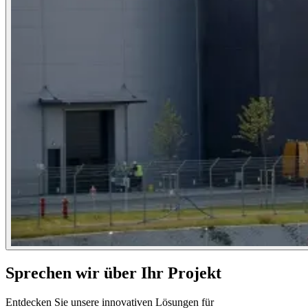
Sprechen wir über Ihr Projekt
Entdecken Sie unsere innovativen Lösungen für