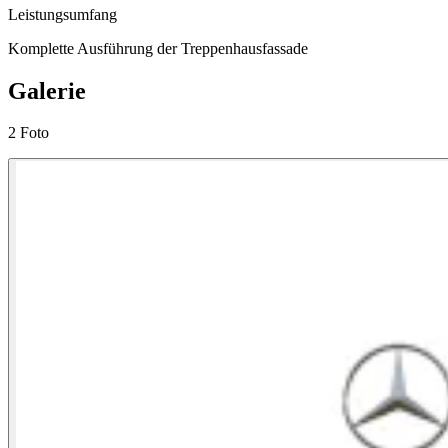
Leistungsumfang
Komplette Ausführung der Treppenhausfassade
Galerie
2 Foto