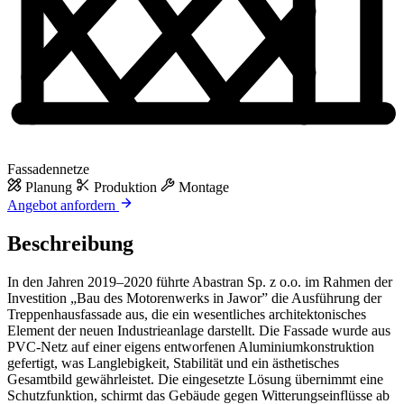
Fassadennetze
Planung
Produktion
Montage
Angebot anfordern
Beschreibung
In den Jahren 2019–2020 führte Abastran Sp. z o.o. im Rahmen der
Investition „Bau des Motorenwerks in Jawor” die Ausführung der
Treppenhausfassade aus, die ein wesentliches architektonisches
Element der neuen Industrieanlage darstellt. Die Fassade wurde aus
PVC-Netz auf einer eigens entworfenen Aluminiumkonstruktion
gefertigt, was Langlebigkeit, Stabilität und ein ästhetisches
Gesamtbild gewährleistet. Die eingesetzte Lösung übernimmt eine
Schutzfunktion, schirmt das Gebäude gegen Witterungseinflüsse ab