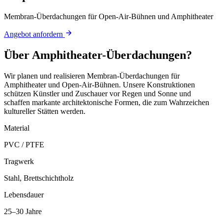
Membran-Überdachungen für Open-Air-Bühnen und Amphitheater
Angebot anfordern
Über
Amphitheater-Überdachungen
?
Wir planen und realisieren Membran-Überdachungen für
Amphitheater und Open-Air-Bühnen. Unsere Konstruktionen
schützen Künstler und Zuschauer vor Regen und Sonne und
schaffen markante architektonische Formen, die zum Wahrzeichen
kultureller Stätten werden.
Material
PVC / PTFE
Tragwerk
Stahl, Brettschichtholz
Lebensdauer
25–30 Jahre