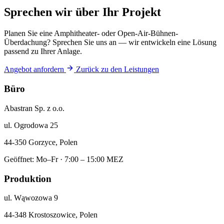
Sprechen wir über Ihr Projekt
Planen Sie eine Amphitheater- oder Open-Air-Bühnen-
Überdachung? Sprechen Sie uns an — wir entwickeln eine Lösung
passend zu Ihrer Anlage.
Angebot anfordern
Zurück zu den Leistungen
Büro
Abastran Sp. z o.o.
ul. Ogrodowa 25
44-350 Gorzyce, Polen
Geöffnet: Mo–Fr · 7:00 – 15:00 MEZ
Produktion
ul. Wąwozowa 9
44-348 Krostoszowice, Polen