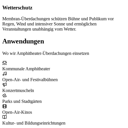
Wetterschutz
Membran-Überdachungen schützen Bühne und Publikum vor
Regen, Wind und intensiver Sonne und ermöglichen
Veranstaltungen unabhängig vom Wetter.
Anwendungen
Wo wir Amphitheater-Überdachungen einsetzen
Kommunale Amphitheater
Open-Air- und Festivalbühnen
Konzertmuscheln
Parks und Stadtgärten
Open-Air-Kinos
Kultur- und Bildungseinrichtungen