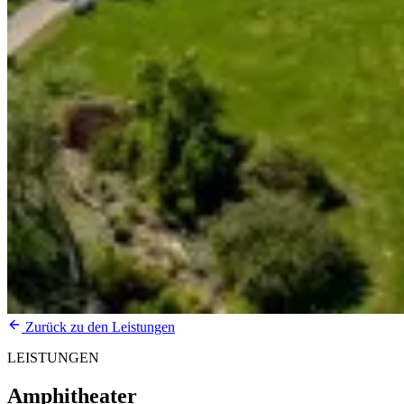
Zurück zu den Leistungen
LEISTUNGEN
Amphitheater