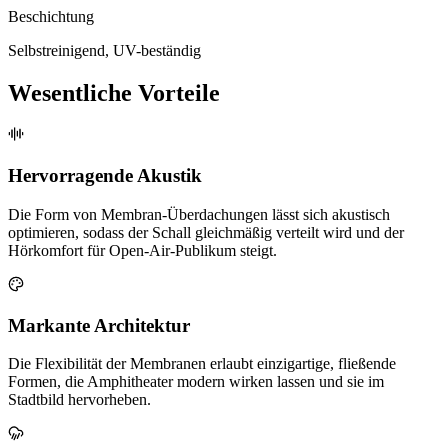
Beschichtung
Selbstreinigend, UV-beständig
Wesentliche Vorteile
Hervorragende Akustik
Die Form von Membran-Überdachungen lässt sich akustisch
optimieren, sodass der Schall gleichmäßig verteilt wird und der
Hörkomfort für Open-Air-Publikum steigt.
Markante Architektur
Die Flexibilität der Membranen erlaubt einzigartige, fließende
Formen, die Amphitheater modern wirken lassen und sie im
Stadtbild hervorheben.