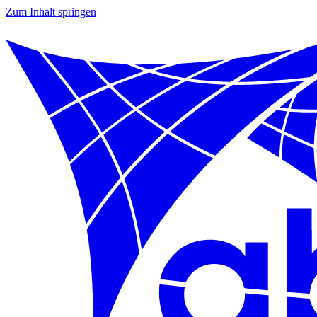
Zum Inhalt springen