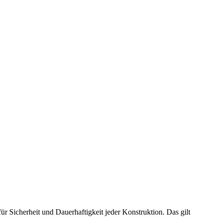
 Sicherheit und Dauerhaftigkeit jeder Konstruktion. Das gilt