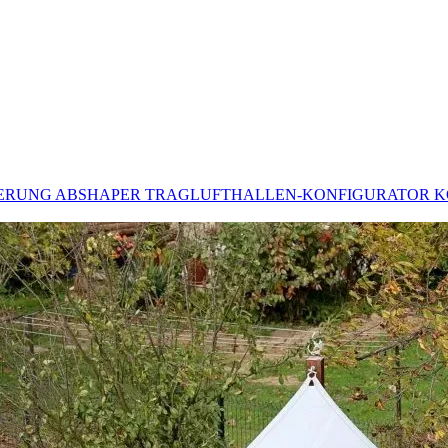
DERUNG
ABSHAPER
TRAGLUFTHALLEN-KONFIGURATOR
K