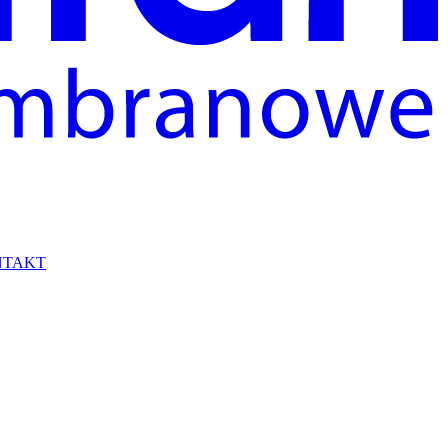
NTAKT