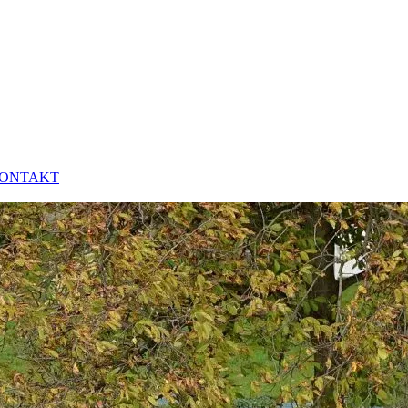
ONTAKT