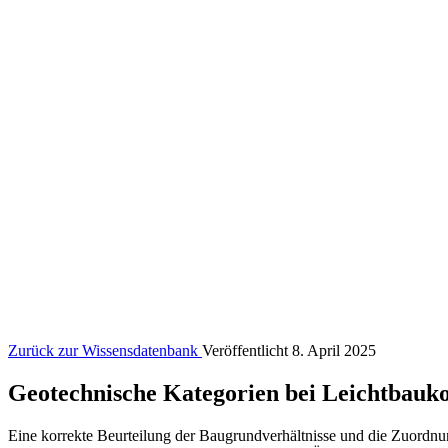
Zurück zur Wissensdatenbank
Veröffentlicht 8. April 2025
Geotechnische Kategorien bei Leichtbauk
Eine korrekte Beurteilung der Baugrundverhältnisse und die Zuordnun