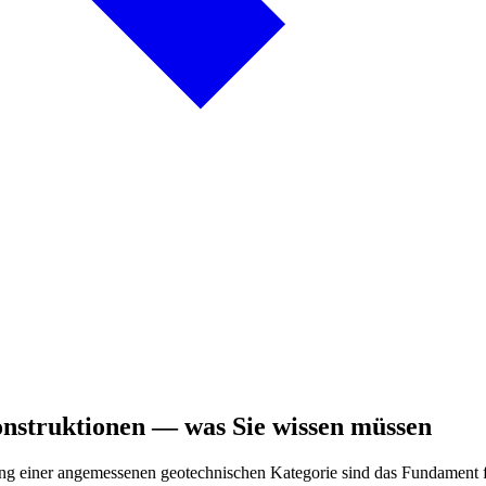
onstruktionen — was Sie wissen müssen
g einer angemessenen geotechnischen Kategorie sind das Fundament für