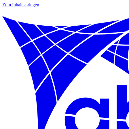
Zum Inhalt springen