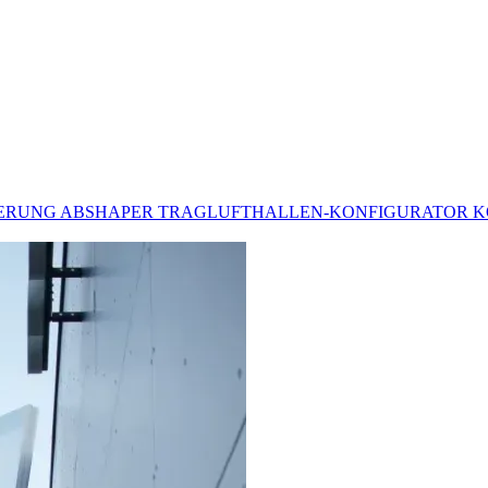
DERUNG
ABSHAPER
TRAGLUFTHALLEN-KONFIGURATOR
K