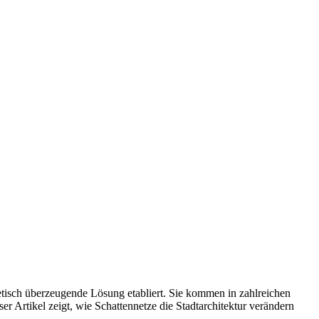
hetisch überzeugende Lösung etabliert. Sie kommen in zahlreichen
 Artikel zeigt, wie Schattennetze die Stadtarchitektur verändern