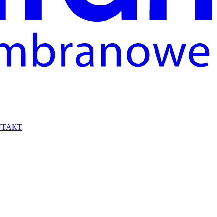
NTAKT