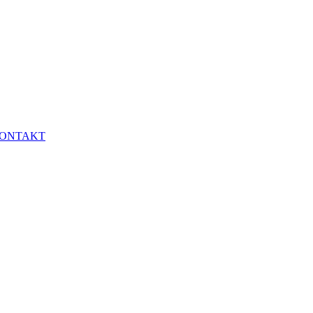
ONTAKT